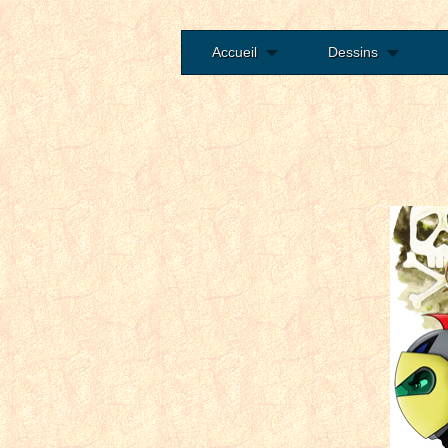
Accueil
Dessins