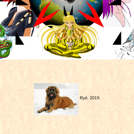
Ryô. 2019.